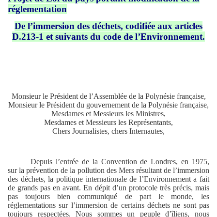
réglementation
De l’immersion des déchets, codifiée aux articles
D.213-1 et suivants du code de l’Environnement.
Monsieur le Président de l’Assemblée de la Polynésie française,
Monsieur le Président du gouvernement de la Polynésie française,
Mesdames et Messieurs les Ministres,
Mesdames et Messieurs les Représentants,
Chers Journalistes, chers Internautes,
Depuis l’entrée de la Convention de Londres, en 1975,
sur la prévention de la pollution des Mers résultant de l’immersion
des déchets, la politique internationale de l’Environnement a fait
de grands pas en avant. En dépit d’un protocole très précis, mais
pas toujours bien communiqué de part le monde, les
réglementations sur l’immersion de certains déchets ne sont pas
toujours respectées. Nous sommes un peuple d’îliens, nous