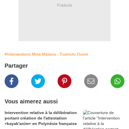
Publicité
#Interventions Mme Mataoa - Tuamotu Ouest
Partager
Vous aimerez aussi
Intervention relative à la délibération
portant création de l'attestation
«kayak'anim» en Polynésie française