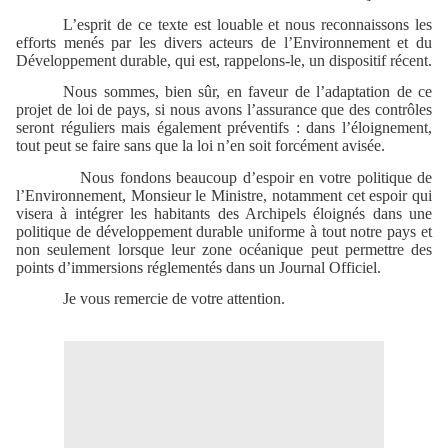
L’esprit de ce texte est louable et nous reconnaissons les
efforts menés par les divers acteurs de l’Environnement et du
Développement durable, qui est, rappelons-le, un dispositif récent.
Nous sommes, bien sûr, en faveur de l’adaptation de ce
projet de loi de pays, si nous avons l’assurance que des contrôles
seront réguliers mais également préventifs : dans l’éloignement,
tout peut se faire sans que la loi n’en soit forcément avisée.
Nous fondons beaucoup d’espoir en votre politique de
l’Environnement, Monsieur le Ministre, notamment cet espoir qui
visera à intégrer les habitants des Archipels éloignés dans une
politique de développement durable uniforme à tout notre pays et
non seulement lorsque leur zone océanique peut permettre des
points d’immersions réglementés dans un Journal Officiel.
Je vous remercie de votre attention.