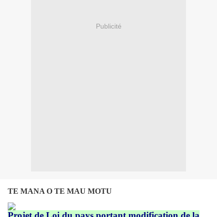
Publicité
TE MANA O TE MAU MOTU
Projet de Loi du pays portant modification de la