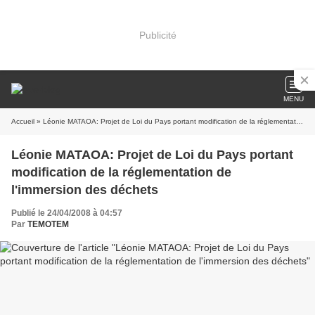
Publicité
MENU
Accueil
» Léonie MATAOA: Projet de Loi du Pays portant modification de la réglementation de l'immersion des déchets
Léonie MATAOA: Projet de Loi du Pays portant
modification de la réglementation de
l'immersion des déchets
Publié le 24/04/2008 à 04:57
Par
TEMOTEM