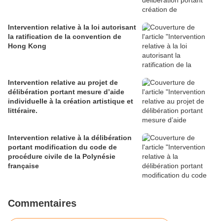
Intervention relative à la loi autorisant
la ratification de la convention de
Hong Kong
Intervention relative au projet de
délibération portant mesure d’aide
individuelle à la création artistique et
littéraire.
Intervention relative à la délibération
portant modification du code de
procédure civile de la Polynésie
française
Commentaires