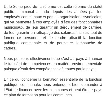
Et le 2ème pied de la réforme est cette réforme du statut
public communal attendu depuis des années par les
employés communaux et par les organisations syndicales,
qui va permettre à ces employés d'être des fonctionnaires
municipaux, de leur garantir un déroulement de carrière,
de leur garantir un rattrapage des salaires, mais surtout de
former ce personnel et de rendre attractif la fonction
publique communale et de permettre l'embauche de
cadres.
Nous pensons effectivement que c'est au pays à financer
le transfert de compétences en matière environnementale
puisque c'était des compétences détenues par le pays.
En ce qui concerne la formation essentielle de la fonction
publique communale, nous entendons bien demander à
l'Etat de financer avec les communes et peut-être le pays
ce plan de formation pour les communes.