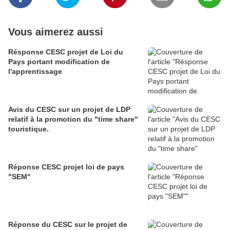
Vous aimerez aussi
Résponse CESC projet de Loi du
Pays portant modification de
l'apprentissage
Avis du CESC sur un projet de LDP
relatif à la promotion du "time share"
touristique.
Réponse CESC projet loi de pays
"SEM"
Réponse du CESC sur le projet de