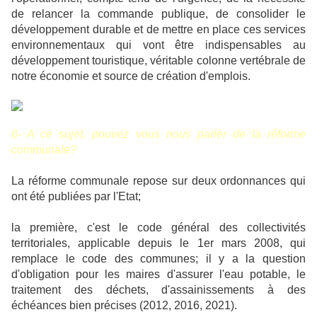
de relancer la commande publique, de consolider le
développement durable et de mettre en place ces services
environnementaux qui vont être indispensables au
développement touristique, véritable colonne vertébrale de
notre économie et source de création d'emplois.
6- A ce sujet, pouvez vous nous parler de la réforme
communale?
La réforme communale repose sur deux ordonnances qui
ont été publiées par l'Etat;
la première, c'est le code général des collectivités
territoriales, applicable depuis le 1er mars 2008, qui
remplace le code des communes; il y a la question
d'obligation pour les maires d'assurer l'eau potable, le
traitement des déchets, d'assainissements à des
échéances bien précises (2012, 2016, 2021).