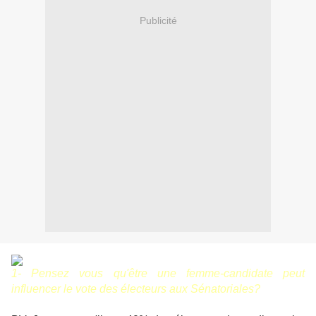
Publicité
1- Pensez vous qu'être une femme-candidate peut
influencer le vote des électeurs aux Sénatoriales?