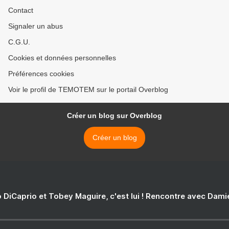
Contact
Signaler un abus
C.G.U.
Cookies et données personnelles
Préférences cookies
Voir le profil de TEMOTEM sur le portail Overblog
Créer un blog sur Overblog
Créer un blog
 DiCaprio et Tobey Maguire, c'est lui ! Rencontre avec Dam