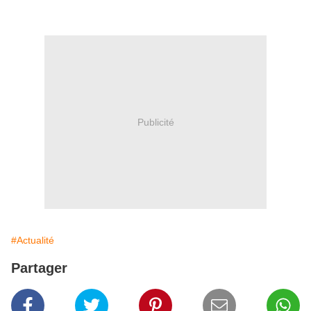
Publicité
#Actualité
Partager