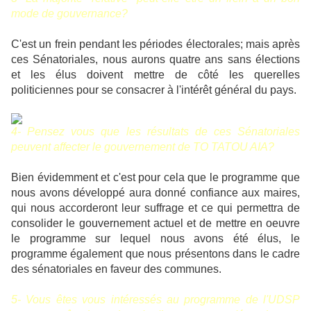
mode de gouvernance?
C'est un frein pendant les périodes électorales; mais après
ces Sénatoriales, nous aurons quatre ans sans élections
et les élus doivent mettre de côté les querelles
politiciennes pour se consacrer à l'intérêt général du pays.
4- Pensez vous que les résultats de ces Sénatoriales
peuvent affecter le gouvernement de TO TATOU AIA?
Bien évidemment et c'est pour cela que le programme que
nous avons développé aura donné confiance aux maires,
qui nous accorderont leur suffrage et ce qui permettra de
consolider le gouvernement actuel et de mettre en oeuvre
le programme sur lequel nous avons été élus, le
programme également que nous présentons dans le cadre
des sénatoriales en faveur des communes.
5- Vous êtes vous intéressés au programme de l'UDSP