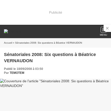
Publicité
MENU
Accueil
» Sénatoriales 2008: Six questions à Béatrice VERNAUDON
Sénatoriales 2008: Six questions à Béatrice
VERNAUDON
Publié le 18/09/2008 à 03:50
Par
TEMOTEM