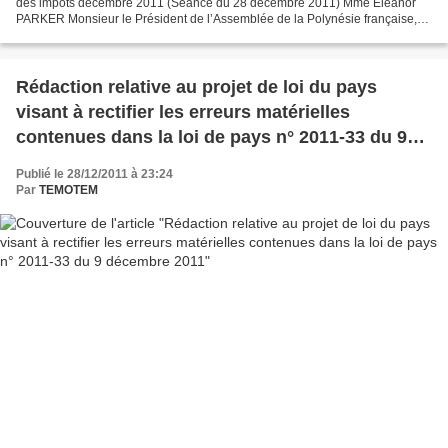
des impôts décembre 2011 (Séance du 28 décembre 2011) Mme Eleanor
PARKER Monsieur le Président de l’Assemblée de la Polynésie française,
Monsieur le sénateur de la Polynésie française,...
Rédaction relative au projet de loi du pays
visant à rectifier les erreurs matérielles
contenues dans la loi de pays n° 2011-33 du 9
décembre 2011
Publié le 28/12/2011 à 23:24
Par
TEMOTEM