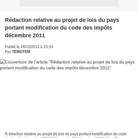
Rédaction relative au projet de lois du pays
portant modification du code des impôts
décembre 2011
Publié le 28/12/2011 à 23:34
Par
TEMOTEM
R édaction relative au projet de lois du pays portant modification du code