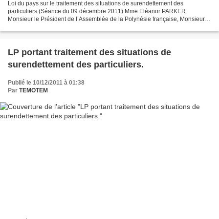
Loi du pays sur le traitement des situations de surendettement des
particuliers (Séance du 09 décembre 2011) Mme Eléanor PARKER
Monsieur le Président de l’Assemblée de la Polynésie française, Monsieur le
sénateur de la Polynésie française, Monsieur le...
LP portant traitement des situations de
surendettement des particuliers.
Publié le 10/12/2011 à 01:38
Par
TEMOTEM