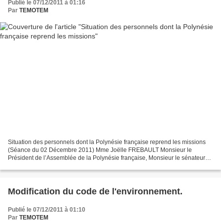
Publié le 07/12/2011 à 01:16
Par
TEMOTEM
Situation des personnels dont la Polynésie française reprend les missions
(Séance du 02 Décembre 2011) Mme Joëlle FREBAULT Monsieur le
Président de l’Assemblée de la Polynésie française, Monsieur le sénateur
de la Polynésie française, Monsieur le président...
Modification du code de l'environnement.
Publié le 07/12/2011 à 01:10
Par
TEMOTEM