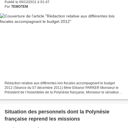
Publié le 09/12/2011 à 01:47
Par
TEMOTEM
Rédaction relative aux différentes lois fiscales accompagnant le budget
2012 (Séance du 07 décembre 2011) Mme Eléanor PARKER Monsieur le
Président de l’Assemblée de la Polynésie française, Monsieur le sénateur
de la Polynésie française, Monsieur le président...
Situation des personnels dont la Polynésie
française reprend les missions