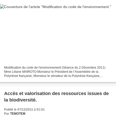
Modification du code de l'environnement (Séance du 2 Décembre 2011)
Mme Liliane MAIROTO Monsieur le Président de l’Assemblée de la
Polynésie française, Monsieur le sénateur de la Polynésie française,
Monsieur le président de la Polynésie française, Mesdames...
Accès et valorisation des ressources issues de
la biodiversité.
Publié le 07/12/2011 à 01:01
Par
TEMOTEM