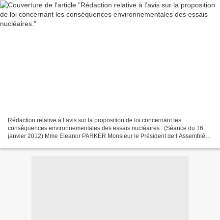
Rédaction relative à l’avis sur la proposition de loi concernant les
conséquences environnementales des essais nucléaires . (Séance du 16
janvier 2012) Mme Eleanor PARKER Monsieur le Président de l’Assemblée
de la Polynésie française, Monsieur le sénateur...