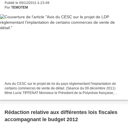
Publié le 09/12/2011 à 23:49
Par
TEMOTEM
Avis du CESC sur le projet de loi du pays réglementant l'implantation de
certains commerces de vente de détail. (Séance du 09 décembre 2011)
Mme Lucie TIFFENAT Monsieur le Président de la Polynésie française,
Monsieur le Vice-Président, Monsieur le Ministre...
Rédaction relative aux différentes lois fiscales
accompagnant le budget 2012