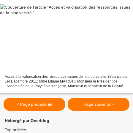
Accès à la valorisation des ressources issues de la biodiversité. (Séance du
1er Décembre 2011) Mme Liliane MAIROTO Monsieur le Président de
l’Assemblée de la Polynésie française, Monsieur le sénateur de la Polynésie
française, Monsieur le président de...
< Page précédente
Page suivante >
Hébergé par Overblog
Top articles