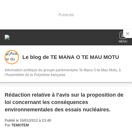
Publicité
MENU
Le blog de TE MANA O TE MAU MOTU
Information politique du groupe parlementaire Te Mana O te Mau Motu, à
l'Assemblée de la Polynésie française
Rédaction relative à l’avis sur la proposition de
loi concernant les conséquences
environnementales des essais nucléaires.
Publié le 16/01/2012 à 23:40
Par
TEMOTEM