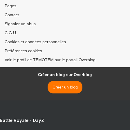
Pages
Contact
Signaler un abus
C.G.U.
Cookies et données personnelles
Préférences cookies
Voir le profil de TEMOTEM sur le portail Overblog
Créer un blog sur Overblog
Créer un blog
 Battle Royale - DayZ