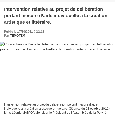
Intervention relative au projet de délibération
portant mesure d’aide individuelle à la création
artistique et littéraire.
Publié le 17/10/2011 à 22:13
Par
TEMOTEM
Intervention relative au projet de délibération portant mesure d'aide
individuelle à la création artistique et littéraire. (Séance du 13 octobre 2011)
Mme Léonie MATAOA Monsieur le Président de l’Assemblée de la Polynésie