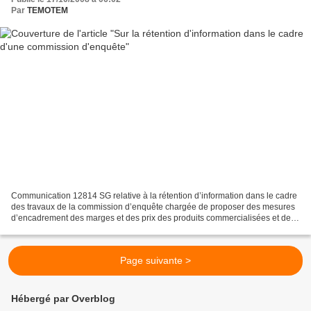
Par
TEMOTEM
Communication 12814 SG relative à la rétention d’information dans le cadre
des travaux de la commission d’enquête chargée de proposer des mesures
d’encadrement des marges et des prix des produits commercialisées et des
mesures de contrôle et de répression...
Page suivante >
Hébergé par Overblog