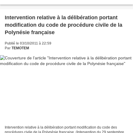
française, Monsieur le sénateur...
Intervention relative à la délibération portant
modification du code de procédure civile de la
Polynésie française
Publié le 03/10/2011 à 22:59
Par
TEMOTEM
Intervention relative à la délibération portant modification du code des
procédures civile de la Polynésie française. (Intervention du 29 septembre