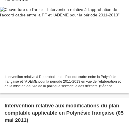
Intervention relative à l'approbation de l'accord cadre entre la Polynésie
française et l'ADEME pour la période 2011-2013 en vue de l'élaboration et
de la mise en oeuvre de la politique sectorielle des déchets. (Séance
plénière du 16 juin 2011) Mme Léonie...
Intervention relative aux modifications du plan
comptable applicable en Polynésie française (05
mai 2011)