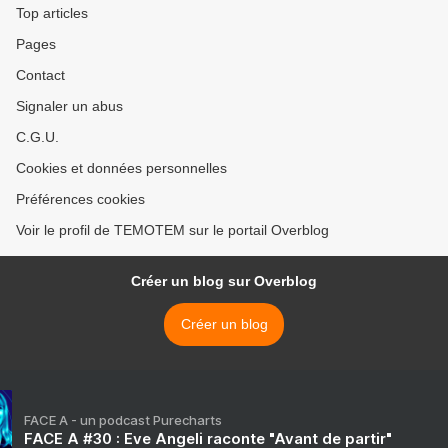
Top articles
Pages
Contact
Signaler un abus
C.G.U.
Cookies et données personnelles
Préférences cookies
Voir le profil de TEMOTEM sur le portail Overblog
Créer un blog sur Overblog
Créer un blog
FACE A - un podcast Purecharts
FACE A #30 : Eve Angeli raconte "Avant de partir"