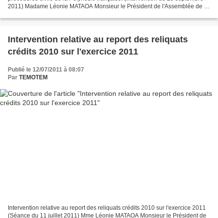
2011) Madame Léonie MATAOA Monsieur le Président de l'Assemblée de la
Polynésie française, Monsieur le...
Intervention relative au report des reliquats
crédits 2010 sur l'exercice 2011
Publié le 12/07/2011 à 08:07
Par
TEMOTEM
Intervention relative au report des reliquats crédits 2010 sur l'exercice 2011
(Séance du 11 juillet 2011) Mme Léonie MATAOA Monsieur le Président de