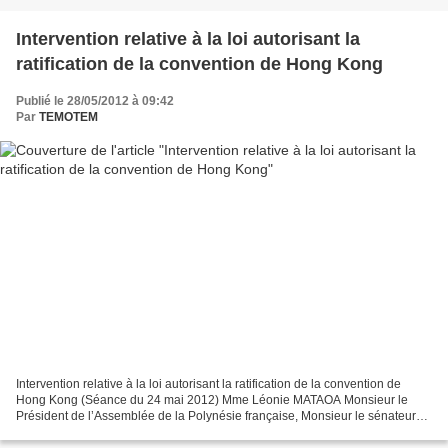
Intervention relative à la loi autorisant la
ratification de la convention de Hong Kong
Publié le 28/05/2012 à 09:42
Par
TEMOTEM
Intervention relative à la loi autorisant la ratification de la convention de
Hong Kong (Séance du 24 mai 2012) Mme Léonie MATAOA Monsieur le
Président de l’Assemblée de la Polynésie française, Monsieur le sénateur
de la Polynésie française, Monsieur...