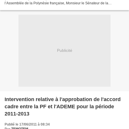
l’Assemblée de la Polynésie française, Monsieur le Sénateur de la
Polynésie française, Monsieur le Président...
Publicité
Intervention relative à l'approbation de l'accord
cadre entre la PF et l'ADEME pour la période
2011-2013
Publié le 17/06/2011 à 08:34
Par
TEMOTEM