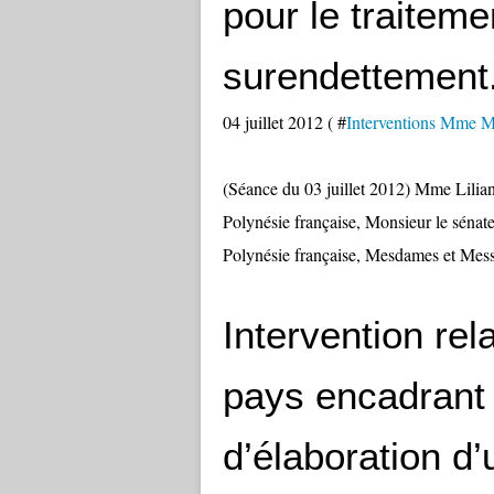
pour le traiteme
surendettement
04 juillet 2012 ( #
Interventions Mme Ma
(Séance du 03 juillet 2012) Mme Lili
Polynésie française, Monsieur le sénate
Polynésie française, Mesdames et Messi
Intervention rela
pays encadrant
d’élaboration d