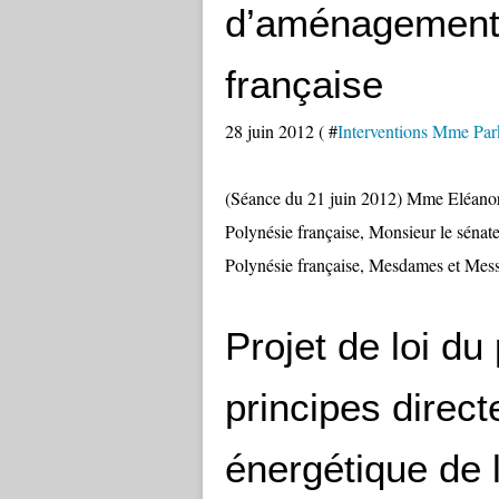
d’aménagement 
française
28 juin 2012 ( #
Interventions Mme Park
(Séance du 21 juin 2012) Mme Eléano
Polynésie française, Monsieur le sénate
Polynésie française, Mesdames et Messi
Projet de loi du
principes direct
énergétique de 