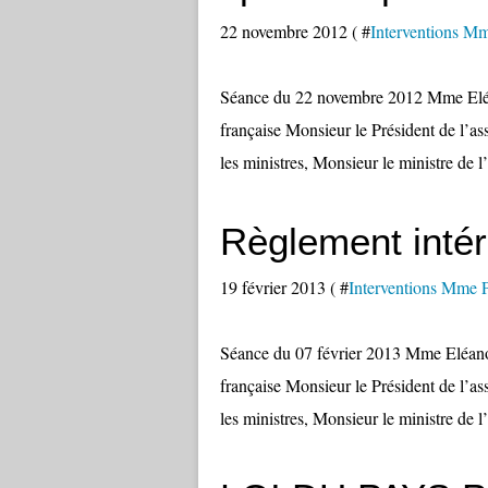
22 novembre 2012 ( #
Interventions Mm
Séance du 22 novembre 2012 Mme Elé
française Monsieur le Président de l’a
les ministres, Monsieur le ministre de 
Règlement inté
19 février 2013 ( #
Interventions Mme P
Séance du 07 février 2013 Mme Eléan
française Monsieur le Président de l’a
les ministres, Monsieur le ministre de 