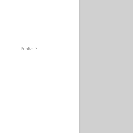
Publicité