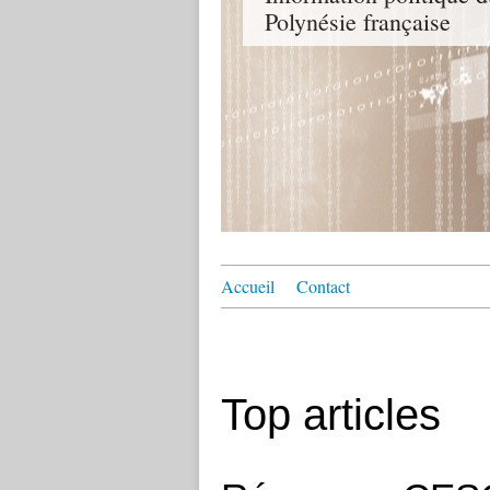
Polynésie française
Accueil
Contact
Top articles