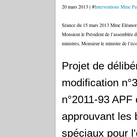
20 mars 2013 ( #
Interventions Mme Par
Séance du 15 mars 2013 Mme Eléanor 
Monsieur le Président de l’assemblée d
ministres, Monsieur le ministre de l’é
Projet de délibé
modification n°3
n°2011-93 APF 
approuvant les
spéciaux pour l